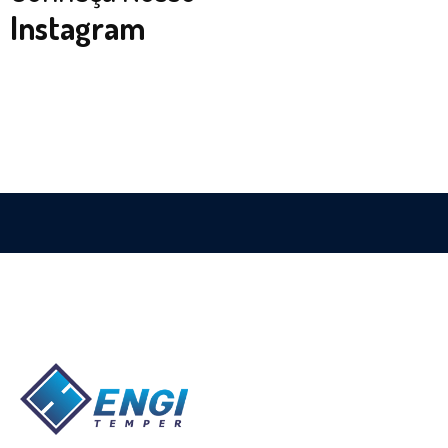
Instagram