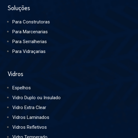
Soluções
Para Construtoras
Para Marcenarias
Para Serralherias
Para Vidraçarias
Vidros
Espelhos
Vidro Duplo ou Insulado
Vidro Extra Clear
Vidros Laminados
Vidros Refletivos
Vidro Temperado