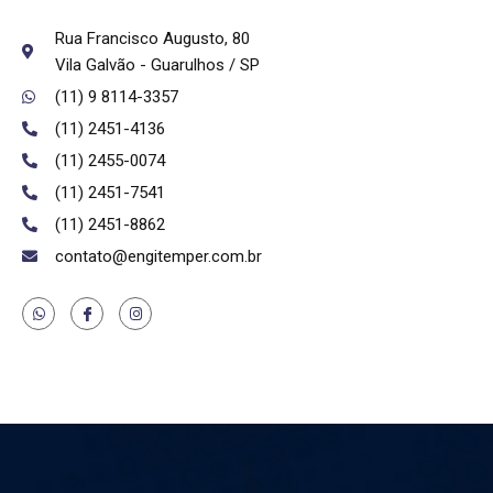
Rua Francisco Augusto, 80
Vila Galvão - Guarulhos / SP
(11) 9 8114-3357
(11) 2451-4136
(11) 2455-0074
(11) 2451-7541
(11) 2451-8862
contato@engitemper.com.br