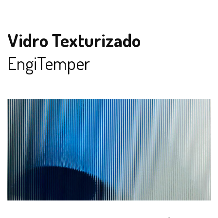
Vidro Texturizado
EngiTemper