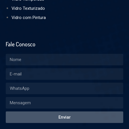
Vidro Texturizado
Vidro com Pintura
Fale Conosco
Enviar