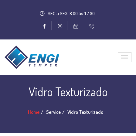
SEG a SEX: 8:00 às 17:30
Vidro Texturizado
Home
Service
Vidro Texturizado