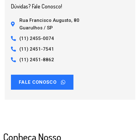
Dúvidas? Fale Conosco!
Rua Francisco Augusto, 80
Guarulhos / SP
(11) 2455-0074
(11) 2451-7541
(11) 2451-8862
FALE CONOSCO
Conheça Nosso