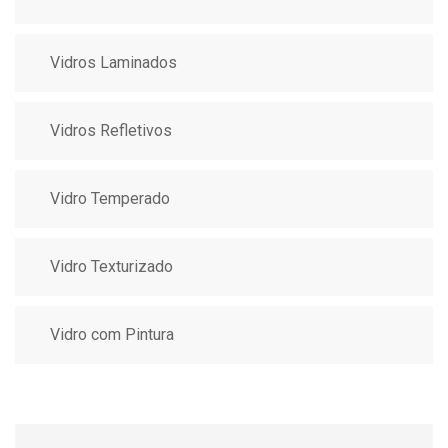
Vidros Laminados
Vidros Refletivos
Vidro Temperado
Vidro Texturizado
Vidro com Pintura