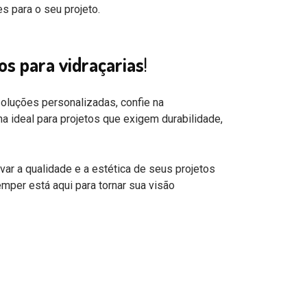
s para o seu projeto.
os para vidraçarias
!
soluções personalizadas, confie na
 ideal para projetos que exigem durabilidade,
 a qualidade e a estética de seus projetos
per está aqui para tornar sua visão