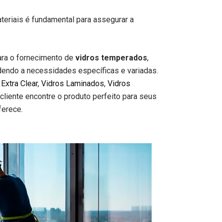
ateriais é fundamental para assegurar a
ra o fornecimento de
vidros temperados
,
ndendo a necessidades específicas e variadas.
 Extra Clear
,
Vidros Laminados
,
Vidros
 cliente encontre o produto perfeito para seus
erece.