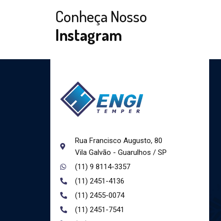
Conheça Nosso
Instagram
Rua Francisco Augusto, 80
Vila Galvão - Guarulhos / SP
(11) 9 8114-3357
(11) 2451-4136
(11) 2455-0074
(11) 2451-7541