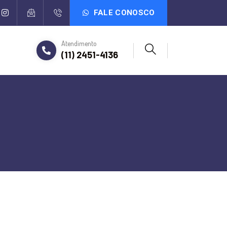
FALE CONOSCO
Atendimento
(11) 2451-4136