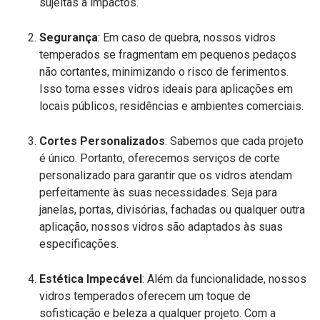
sujeitas a impactos.
Segurança
: Em caso de quebra, nossos vidros
temperados se fragmentam em pequenos pedaços
não cortantes, minimizando o risco de ferimentos.
Isso torna esses vidros ideais para aplicações em
locais públicos, residências e ambientes comerciais.
Cortes Personalizados
: Sabemos que cada projeto
é único. Portanto, oferecemos serviços de corte
personalizado para garantir que os vidros atendam
perfeitamente às suas necessidades. Seja para
janelas, portas, divisórias, fachadas ou qualquer outra
aplicação, nossos vidros são adaptados às suas
especificações.
Estética Impecável
: Além da funcionalidade, nossos
vidros temperados oferecem um toque de
sofisticação e beleza a qualquer projeto. Com a