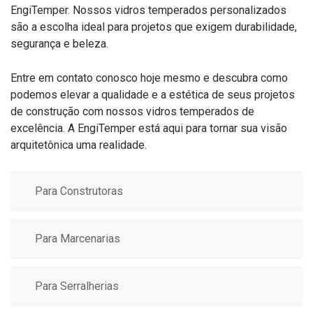
EngiTemper. Nossos vidros temperados personalizados
são a escolha ideal para projetos que exigem durabilidade,
segurança e beleza.
Entre em contato conosco hoje mesmo e descubra como
podemos elevar a qualidade e a estética de seus projetos
de construção com nossos vidros temperados de
excelência. A EngiTemper está aqui para tornar sua visão
arquitetônica uma realidade.
Para Construtoras
Para Marcenarias
Para Serralherias