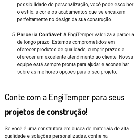
possibilidade de personalização, você pode escolher
o estilo, a cor e os acabamentos que se encaixam
perfeitamente no design da sua construção.
Parceria Confiável
: A EngiTemper valoriza a parceria
de longo prazo. Estamos comprometidos em
oferecer produtos de qualidade, cumprir prazos e
oferecer um excelente atendimento ao cliente. Nossa
equipe está sempre pronta para ajudar e aconselhar
sobre as melhores opções para o seu projeto.
Conte com a EngiTemper para seus
projetos de construção
!
Se você é uma construtora em busca de materiais de alta
qualidade e soluções personalizadas, confie na