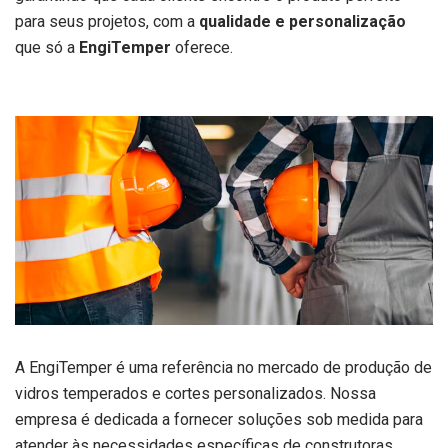
para seus projetos, com a
qualidade e personalização
que só a
EngiTemper
oferece.
A EngiTemper é uma referência no mercado de produção de
vidros temperados e cortes personalizados. Nossa
empresa é dedicada a fornecer soluções sob medida para
atender às necessidades específicas de construtoras,