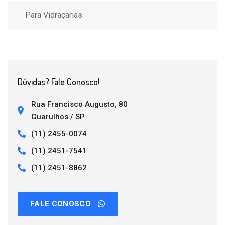
Para Vidraçarias
Dúvidas? Fale Conosco!
Rua Francisco Augusto, 80
Guarulhos / SP
(11) 2455-0074
(11) 2451-7541
(11) 2451-8862
FALE CONOSCO