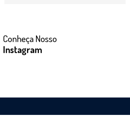
Conheça Nosso
Instagram