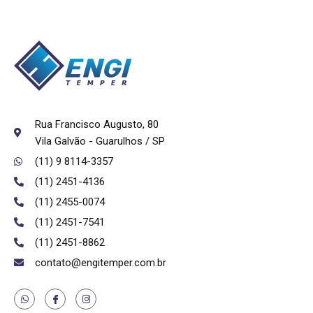
Rua Francisco Augusto, 80
Vila Galvão - Guarulhos / SP
(11) 9 8114-3357
(11) 2451-4136
(11) 2455-0074
(11) 2451-7541
(11) 2451-8862
contato@engitemper.com.br