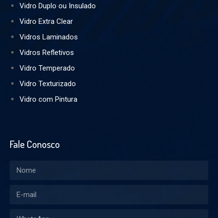
Vidro Duplo ou Insulado
Vidro Extra Clear
Vidros Laminados
Vidros Refletivos
Vidro Temperado
Vidro Texturizado
Vidro com Pintura
Fale Conosco