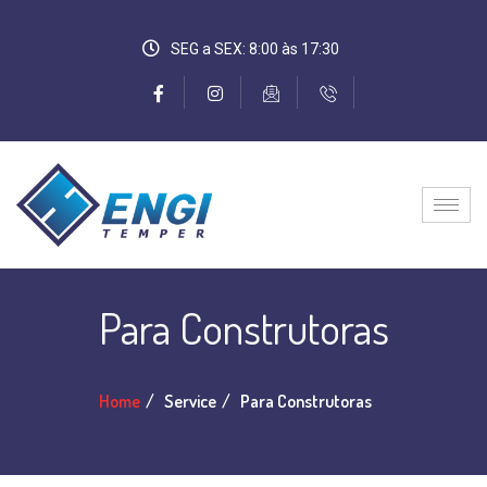
SEG a SEX: 8:00 às 17:30
Para Construtoras
Home
Service
Para Construtoras