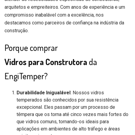
arquitetos e empreiteiros. Com anos de experiência e um
compromisso inabalável com a excelência, nos
destacamos como parceiros de confiança na indústria da
construção.
Porque comprar
Vidros para Construtora
da
EngiTemper?
Durabilidade Inigualável
: Nossos vidros
temperados são conhecidos por sua resistência
excepcional. Eles passam por um processo de
têmpera que os torna até cinco vezes mais fortes do
que vidros comuns, tornando-os ideais para
aplicações em ambientes de alto tráfego e áreas