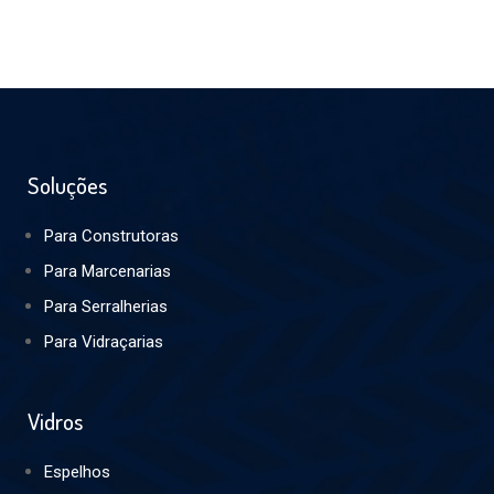
Soluções
Para Construtoras
Para Marcenarias
Para Serralherias
Para Vidraçarias
Vidros
Espelhos