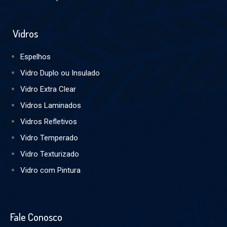
Vidros
Espelhos
Vidro Duplo ou Insulado
Vidro Extra Clear
Vidros Laminados
Vidros Refletivos
Vidro Temperado
Vidro Texturizado
Vidro com Pintura
Fale Conosco