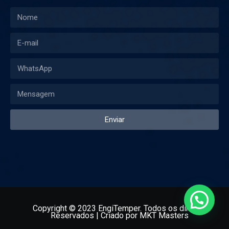
Enviar
Copyright
©
2023 EngiTemper. Todos os direitos
Reservados
| Criado por
MKT Masters