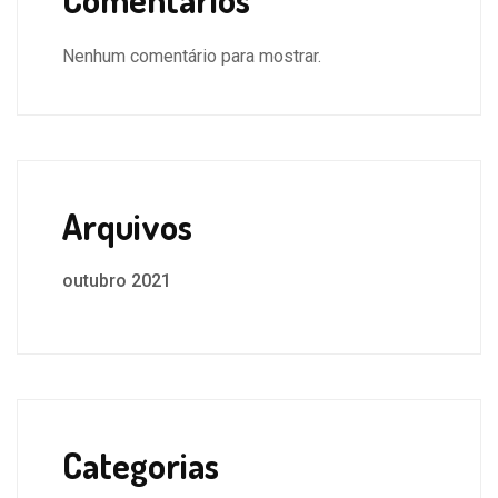
Nenhum comentário para mostrar.
Arquivos
outubro 2021
Categorias