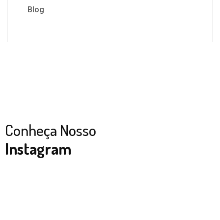
Blog
Conheça Nosso
Instagram