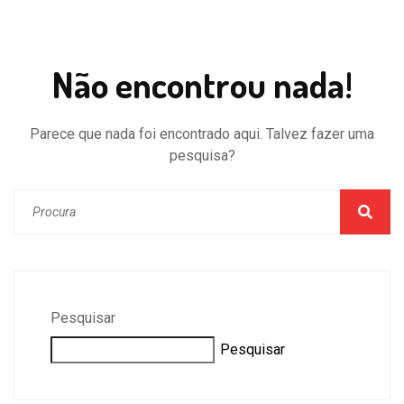
Não encontrou nada!
Parece que nada foi encontrado aqui. Talvez fazer uma
pesquisa?
Pesquisar
Pesquisar