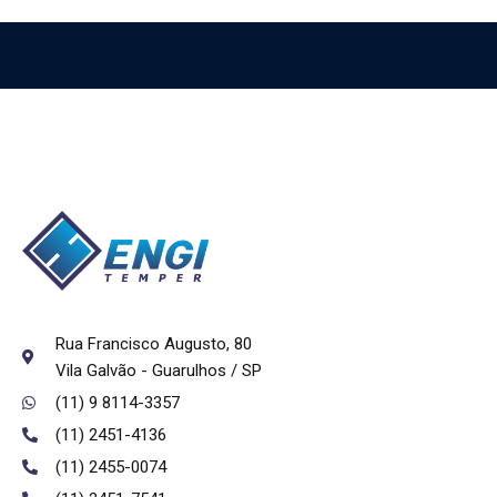
Rua Francisco Augusto, 80
Vila Galvão - Guarulhos / SP
(11) 9 8114-3357
(11) 2451-4136
(11) 2455-0074