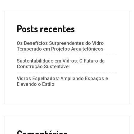
Posts recentes
Os Benefícios Surpreendentes do Vidro
Temperado em Projetos Arquitetônicos
Sustentabilidade em Vidros: O Futuro da
Construção Sustentável
Vidros Espelhados: Ampliando Espaços e
Elevando o Estilo
Comentários